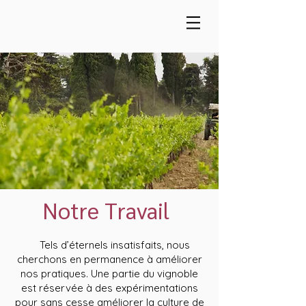
Notre Travail
Tels d’éternels insatisfaits, nous
cherchons en permanence à améliorer
nos pratiques. Une partie du vignoble
est réservée à des expérimentations
pour sans cesse améliorer la culture de