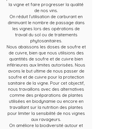
la vigne et faire progresser la qualité
de nos vins.
On réduit l’utilisation de carburant en
diminuant le nombre de passage dans
les vignes lors des opérations de
travail du sol ou de traitements
phytosanitaires.
Nous abaissons les doses de soufre et
de cuivre, bien que nous utilisions des
quantités de soufre et de cuivre bien
inférieures aux limites autorisées. Nous
avons le but ultime de nous passer de
soufre et de cuivre pour la protection
sanitaire de la vigne. Pour cet objectif,
nous travaillons avec des alternatives
comme des préparations de plantes
utilisées en biodynamie ou encore en
travaillant sur la nutrition des plantes
pour limiter la sensibilité de nos vignes
aux ravageurs.
On améliore la biodiversité autour et