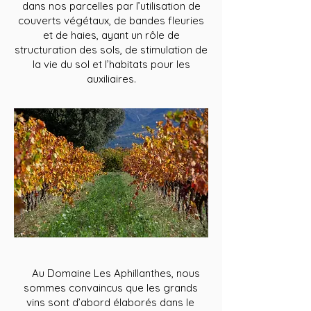
dans nos parcelles par l’utilisation de
couverts végétaux, de bandes fleuries
et de haies, ayant un rôle de
structuration des sols, de stimulation de
la vie du sol et l’habitats pour les
auxiliaires.
Au Domaine Les Aphillanthes, nous
sommes convaincus que les grands
vins sont d’abord élaborés dans le