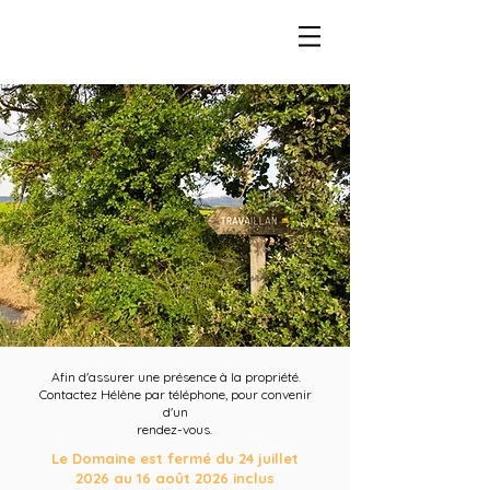
Afin d'assurer une présence à la propriété.
Contactez Hélène par téléphone, pour convenir
d'un
rendez-vous.
Le Domaine est fermé du 24 juillet
2026 au 16 août 2026 inclus