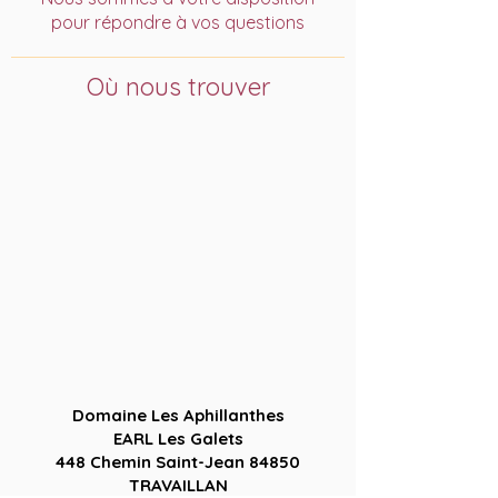
pour répondre à vos questions
Où nous trouver
Domaine Les Aphillanthes
EARL Les Galets
448 Chemin Saint-Jean 84850
TRAVAILLAN